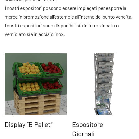
I nostri espositori possono essere impiegati per esporre la
merce in promozione all’esterno e all’interno del punto vendita.
I nostri espositori sono disponibili sia in ferro zincato o
verniciato sia in acciaio inox.
Display “B Pallet”
Espositore
Giornali