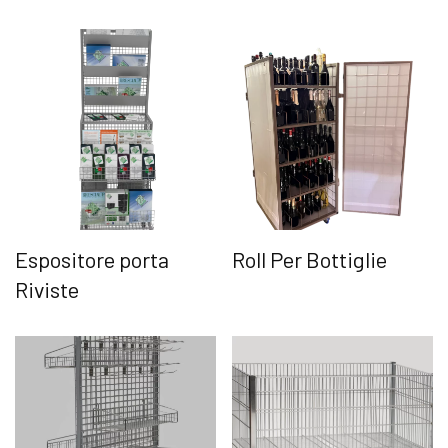
Espositore porta
Roll Per Bottiglie
Riviste