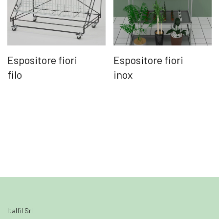
Espositore fiori
Espositore fiori
filo
inox
Italfil Srl