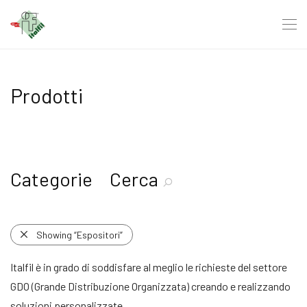
Prodotti
Categorie
Cerca
Showing
“Espositori”
Italfil è in grado di soddisfare al meglio le richieste del settore
GDO (Grande Distribuzione Organizzata) creando e realizzando
soluzioni personalizzate.