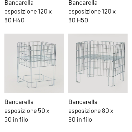
Bancarella
Bancarella
esposizione 120 x
esposizione 120 x
80 H40
80 H50
Bancarella
Bancarella
esposizione 50 x
esposizione 80 x
50 in filo
60 in filo