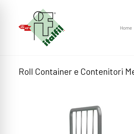
Home
Roll Container e Contenitori Me