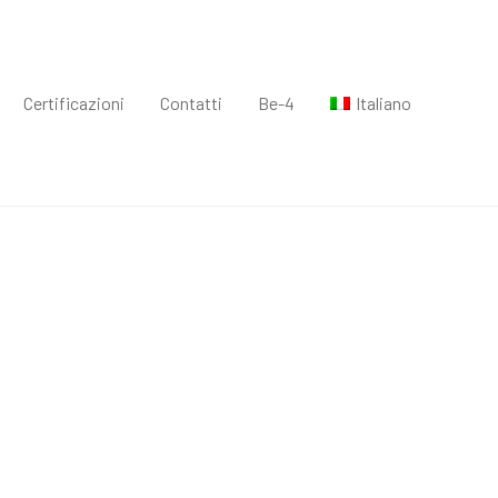
Certificazioni
Contatti
Be-4
Italiano