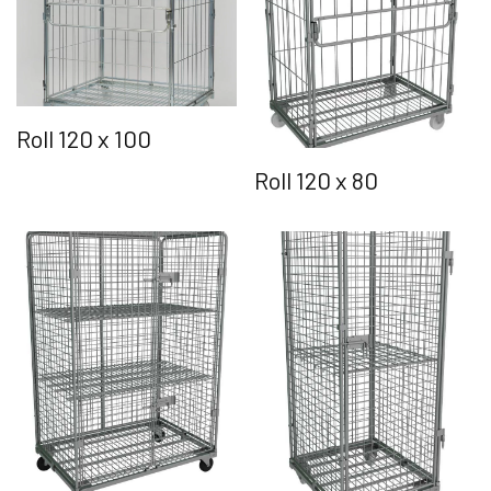
Roll 120 x 100
Roll 120 x 80