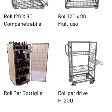
Roll 120 X 80
Roll 120 x 80
Compenetrabile
Multiuso
Roll Per Bottiglie
Roll per drive
H1200