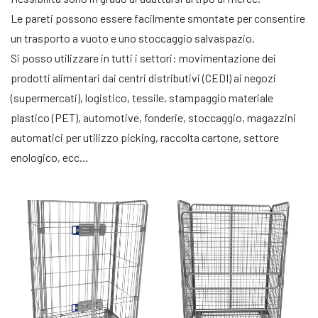
Le pareti possono essere facilmente smontate per consentire
un trasporto a vuoto e uno stoccaggio salvaspazio.
Si posso utilizzare in tutti i settori: movimentazione dei
prodotti alimentari dai centri distributivi (CEDI) ai negozi
(supermercati), logistico, tessile, stampaggio materiale
plastico (PET), automotive, fonderie, stoccaggio, magazzini
automatici per utilizzo picking, raccolta cartone, settore
enologico, ecc…