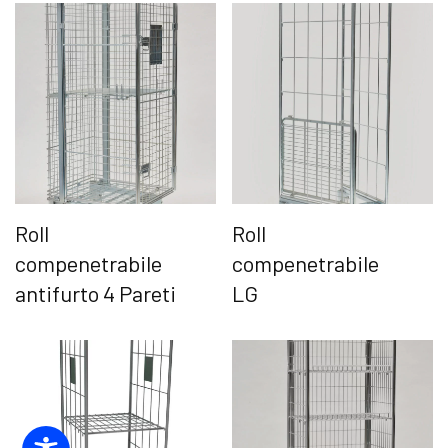
Roll
Roll
compenetrabile
compenetrabile
antifurto 4 Pareti
LG