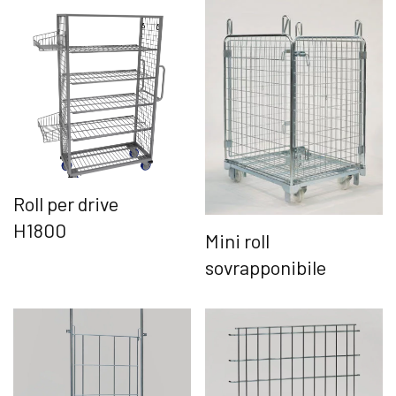
Roll per drive
H1800
Mini roll
sovrapponibile