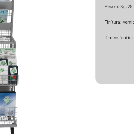
Peso in Kg. 29
Finitura: Verni
Dimensioni in