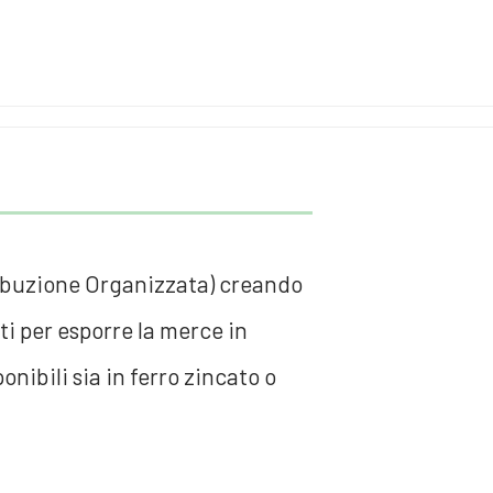
stribuzione Organizzata) creando
ti per esporre la merce in
onibili sia in ferro zincato o