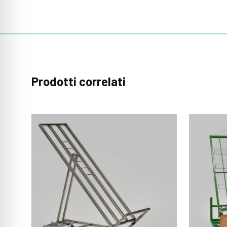
Prodotti correlati