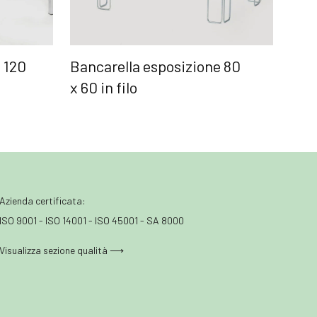
 120
Bancarella esposizione 80
x 60 in filo
Azienda certificata:
ISO 9001 - ISO 14001 - ISO 45001 - SA 8000
Visualizza sezione qualità ⟶