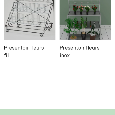
Presentoir fleurs
Presentoir fleurs
fil
inox