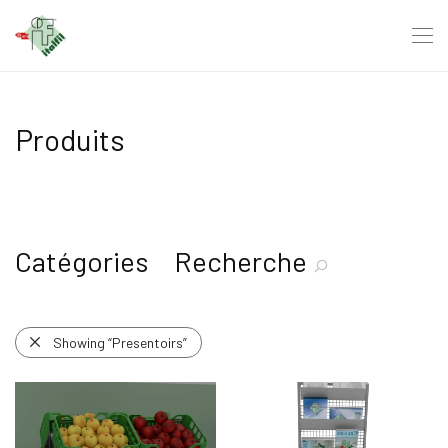
Produits
Catégories
Recherche
Showing
“Presentoirs”