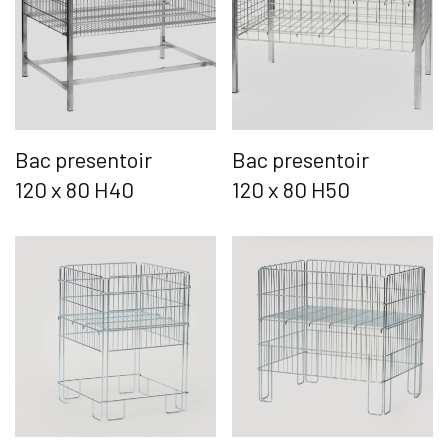
Bac presentoir
Bac presentoir
120 x 80 H40
120 x 80 H50