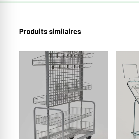
Produits similaires