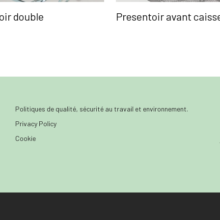
oir double
Presentoir avant caiss
Politiques de qualité, sécurité au travail et environnement.
Privacy Policy
Cookie