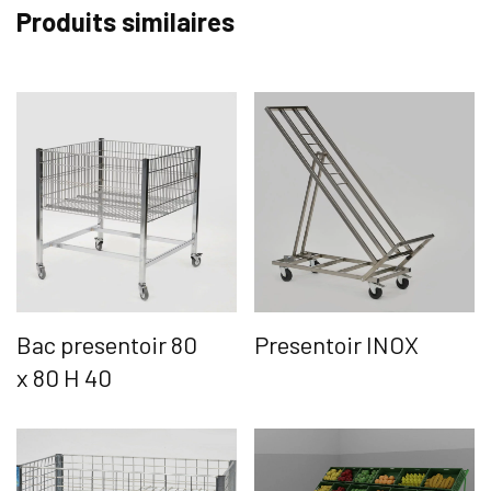
Produits similaires
Bac presentoir 80
Presentoir INOX
x 80 H 40