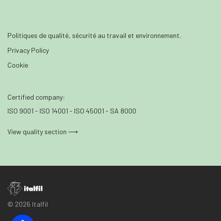
Politiques de qualité, sécurité au travail et environnement.
Privacy Policy
Cookie
Certified company:
ISO 9001 - ISO 14001 - ISO 45001 - SA 8000
View quality section ⟶
© 2026 Italfil