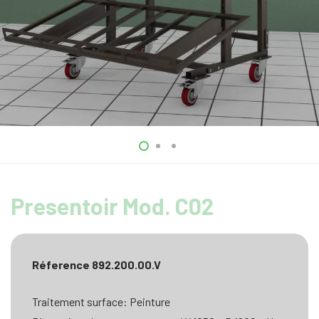
Presentoir Mod. C02
Réference 892.200.00.V
Traitement surface: Peinture