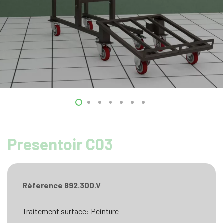
Presentoir C03
Réference 892.300.V
Traitement surface: Peinture