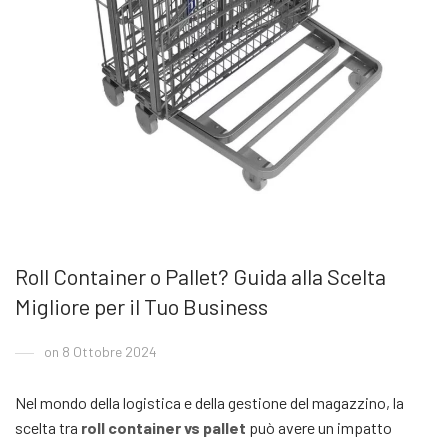
Roll Container o Pallet? Guida alla Scelta
Migliore per il Tuo Business
on 8 Ottobre 2024
Nel mondo della logistica e della gestione del magazzino, la
scelta tra
roll container vs pallet
può avere un impatto