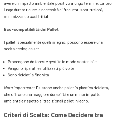
avere un impatto ambientale positivo a lungo termine. La loro
lunga durata riduce la necessità di frequenti sostituzioni,
minimizzando così i rifiuti.
Eco-compatibilità dei Pallet
I pallet, specialmente quelli in legno, possono essere una
scelta ecologica se:
Provengono da foreste gestite in modo sostenibile
Vengono riparati e riutilizzati più volte
Sono riciclati a fine vita
Nota importante
: Esistono anche pallet in plastica riciclata,
che offrono una maggiore durabilità e un minor impatto
ambientale rispetto ai tradizionali pallet in legno.
Criteri di Scelta: Come Decidere tra