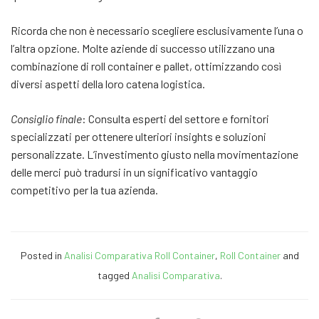
Ricorda che non è necessario scegliere esclusivamente l’una o
l’altra opzione. Molte aziende di successo utilizzano una
combinazione di roll container e pallet, ottimizzando così
diversi aspetti della loro catena logistica.
Consiglio finale
: Consulta esperti del settore e fornitori
specializzati per ottenere ulteriori insights e soluzioni
personalizzate. L’investimento giusto nella movimentazione
delle merci può tradursi in un significativo vantaggio
competitivo per la tua azienda.
Posted in
Analisi Comparativa Roll Container
,
Roll Container
and
tagged
Analisi Comparativa
.