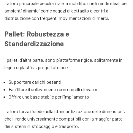
La loro principale peculiarità è la mobilità, che li rende ideali per
ambienti dinamici come negozi al dettaglio o centri di
distribuzione con frequenti movimentazioni di merci.
Pallet: Robustezza e
Standardizzazione
I pallet, d’altra parte, sono piattaforme rigide, solitamente in
legno o plastica, progettate per:
Supportare carichi pesanti
Facilitare il sollevamento con carrelli elevatori
Offrire una base stabile per l’impilamento
La loro forza risiede nella standardizzazione delle dimensioni,
che li rende universalmente compatibili con la maggior parte
dei sistemi di stoccaggio e trasporto.