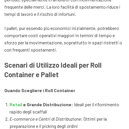
frequente delle merci. La loro facilità di spostamento riduce i
tempi di lavoro e il rischio di infortuni.
I pallet, pur essendo più economici inizialmente, potrebbero
comportare costi operativi maggiori in termini di tempo e
sforzo per la movimentazione, soprattutto in spazi ristretti o
con frequenti spostamenti.
Scenari di Utilizzo Ideali per Roll
Container e Pallet
Quando Scegliere i Roll Container
Retail
e Grande Distribuzione
: Ideali per il rifornimento
rapido degli scaffali
E-commerce e Centri di Distribuzione
: Ottimi per la
preparazione e il picking degli ordini