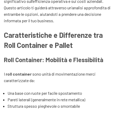
significativo sull’efficienza operativa e sui costi aziendali.
Questo articolo ti guiderà attraverso un’analisi approfondita di
entrambe le opzioni, aiutandoti a prendere una decisione
informata per il tuo business.
Caratteristiche e Differenze tra
Roll Container e Pallet
Roll Container: Mobilità e Flessibilità
I
roll container
sono unità di movimentazione merci
caratterizzate da:
Una base con ruote per facile spostamento
Pareti laterali (generalmente in rete metallica)
Struttura spesso pieghevole o smontabile