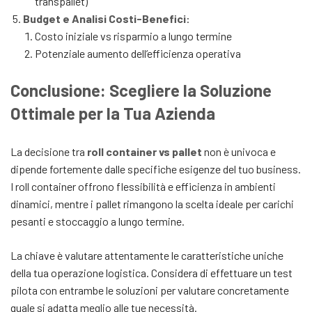
transpallet)
Budget e Analisi Costi-Benefici
:
Costo iniziale vs risparmio a lungo termine
Potenziale aumento dell’efficienza operativa
Conclusione: Scegliere la Soluzione
Ottimale per la Tua Azienda
La decisione tra
roll container vs pallet
non è univoca e
dipende fortemente dalle specifiche esigenze del tuo business.
I roll container offrono flessibilità e efficienza in ambienti
dinamici, mentre i pallet rimangono la scelta ideale per carichi
pesanti e stoccaggio a lungo termine.
La chiave è valutare attentamente le caratteristiche uniche
della tua operazione logistica. Considera di effettuare un test
pilota con entrambe le soluzioni per valutare concretamente
quale si adatta meglio alle tue necessità.