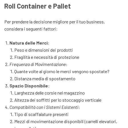
Roll Container e Pallet
Per prendere la decisione migliore per il tuo business,
considera i seguenti fattori:
Natura delle Merci
:
Peso e dimensioni dei prodotti
Fragilità e necessità di protezione
Frequenza di Movimentazione
:
Quante volte al giorno le merci vengono spostate?
Distanza media di spostamento
Spazio Disponibile
:
Larghezza delle corsie nel magazzino
Altezza dei soffitti per lo stoccaggio verticale
Compatibilità con i Sistemi Esistenti
:
Tipo di scaffalature presenti
Mezzi di movimentazione disponibili (carrelli elevatori,