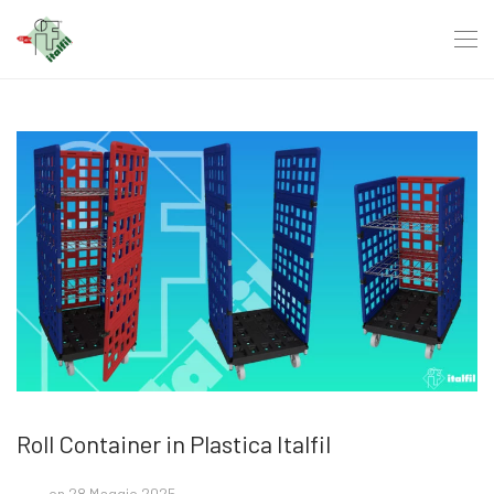
Roll Container in Plastica Italfil
on 28 Maggio 2025