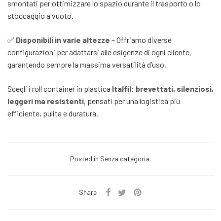
smontati per ottimizzare lo spazio durante il trasporto o lo
stoccaggio a vuoto.
✅
Disponibili in varie altezze
– Offriamo diverse
configurazioni per adattarsi alle esigenze di ogni cliente,
garantendo sempre la massima versatilità d’uso.
Scegli i roll container in plastica
Italfil
:
brevettati, silenziosi,
leggeri ma resistenti
, pensati per una logistica più
efficiente, pulita e duratura.
Posted in Senza categoria.
Share