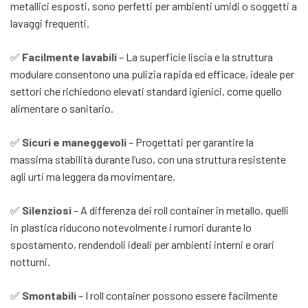
metallici esposti, sono perfetti per ambienti umidi o soggetti a
lavaggi frequenti.
✅
Facilmente lavabili
– La superficie liscia e la struttura
modulare consentono una pulizia rapida ed efficace, ideale per
settori che richiedono elevati standard igienici, come quello
alimentare o sanitario.
✅
Sicuri e maneggevoli
– Progettati per garantire la
massima stabilità durante l’uso, con una struttura resistente
agli urti ma leggera da movimentare.
✅
Silenziosi
– A differenza dei roll container in metallo, quelli
in plastica riducono notevolmente i rumori durante lo
spostamento, rendendoli ideali per ambienti interni e orari
notturni.
✅
Smontabili
– I roll container possono essere facilmente