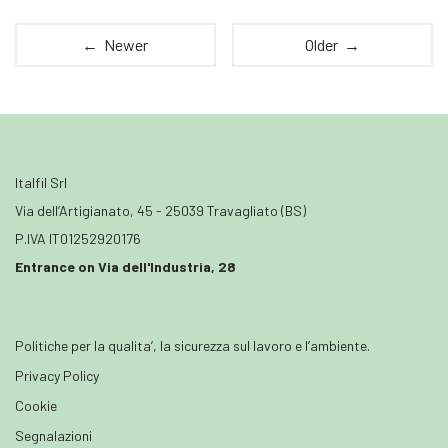
← Newer
Older →
Italfil Srl
Via dell’Artigianato, 45 - 25039 Travagliato (BS)
P.IVA IT01252920176
Entrance on Via dell'Industria, 28
Politiche per la qualita’, la sicurezza sul lavoro e l’ambiente.
Privacy Policy
Cookie
Segnalazioni