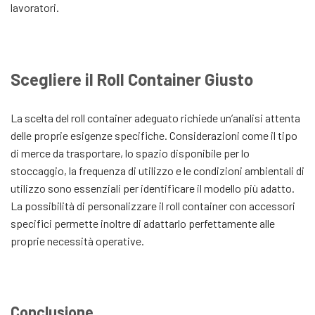
lavoratori.
Scegliere il Roll Container Giusto
La scelta del roll container adeguato richiede un’analisi attenta
delle proprie esigenze specifiche. Considerazioni come il tipo
di merce da trasportare, lo spazio disponibile per lo
stoccaggio, la frequenza di utilizzo e le condizioni ambientali di
utilizzo sono essenziali per identificare il modello più adatto.
La possibilità di personalizzare il roll container con accessori
specifici permette inoltre di adattarlo perfettamente alle
proprie necessità operative.
Conclusione