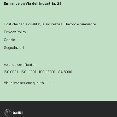
Entrance on Via dell'Industria, 28
Politiche per la qualita’, la sicurezza sul lavoro e l’ambiente.
Privacy Policy
Cookie
Segnalazioni
Azienda certificata:
ISO 9001 - ISO 14001 - ISO 45001 - SA 8000
Visualizza sezione qualità ⟶