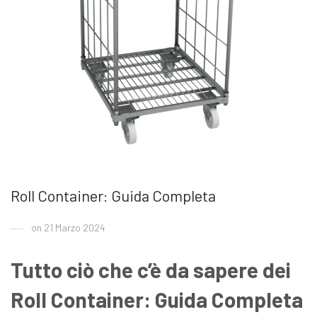
Roll Container: Guida Completa
on 21 Marzo 2024
Tutto ciò che c’è da sapere dei
Roll Container: Guida Completa