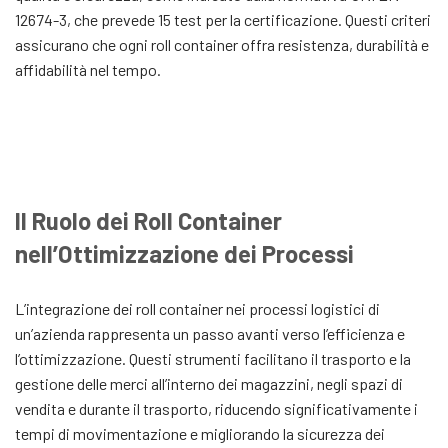
12674-3, che prevede 15 test per la certificazione. Questi criteri
assicurano che ogni roll container offra resistenza, durabilità e
affidabilità nel tempo.
Il Ruolo dei Roll Container
nell’Ottimizzazione dei Processi
L’integrazione dei roll container nei processi logistici di
un’azienda rappresenta un passo avanti verso l’efficienza e
l’ottimizzazione. Questi strumenti facilitano il trasporto e la
gestione delle merci all’interno dei magazzini, negli spazi di
vendita e durante il trasporto, riducendo significativamente i
tempi di movimentazione e migliorando la sicurezza dei