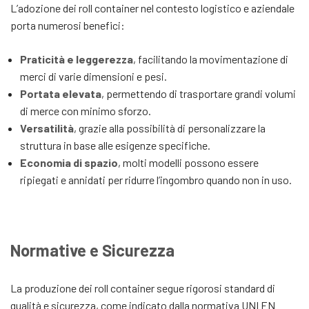
L’adozione dei roll container nel contesto logistico e aziendale
porta numerosi benefici:
Praticità e leggerezza
, facilitando la movimentazione di
merci di varie dimensioni e pesi.
Portata elevata
, permettendo di trasportare grandi volumi
di merce con minimo sforzo.
Versatilità
, grazie alla possibilità di personalizzare la
struttura in base alle esigenze specifiche.
Economia di spazio
, molti modelli possono essere
ripiegati e annidati per ridurre l’ingombro quando non in uso.
Normative e Sicurezza
La produzione dei roll container segue rigorosi standard di
qualità e sicurezza, come indicato dalla normativa UNI EN