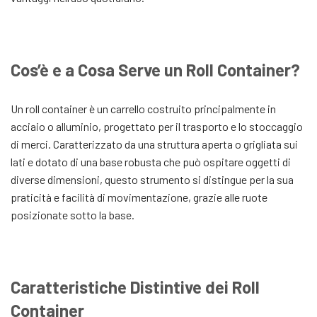
Cos’è e a Cosa Serve un Roll Container?
Un roll container è un carrello costruito principalmente in
acciaio o alluminio, progettato per il trasporto e lo stoccaggio
di merci. Caratterizzato da una struttura aperta o grigliata sui
lati e dotato di una base robusta che può ospitare oggetti di
diverse dimensioni, questo strumento si distingue per la sua
praticità e facilità di movimentazione, grazie alle ruote
posizionate sotto la base.
Caratteristiche Distintive dei Roll
Container