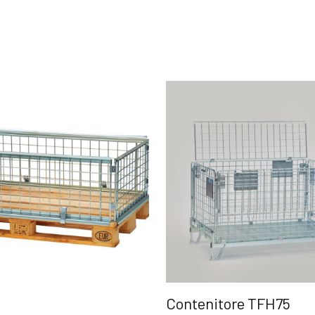
Contenitore TFH75