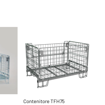
Contenitore TFH75