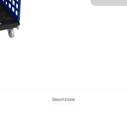
Descrizione