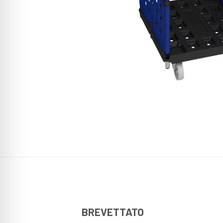
BREVETTATO