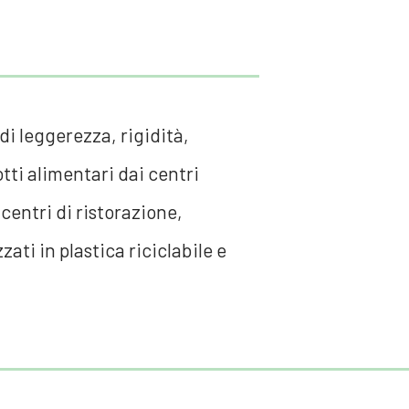
 di leggerezza, rigidità,
tti alimentari dai centri
 centri di ristorazione,
zati in plastica riciclabile e