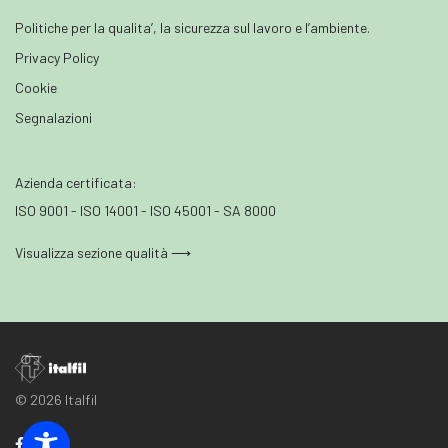
Politiche per la qualita’, la sicurezza sul lavoro e l’ambiente.
Privacy Policy
Cookie
Segnalazioni
Azienda certificata:
ISO 9001 - ISO 14001 - ISO 45001 - SA 8000
Visualizza sezione qualità ⟶
© 2026 Italfil