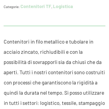
Contenitori TF
Logistica
Categorie:
,
Contenitori in filo metallico e tubolare in
acciaio zincato, richiudibili e con la
possibilità di sovrapporli sia da chiusi che da
aperti. Tutti i nostri contenitori sono costruiti
con processi che garantiscono la rigidità a
quindi la durata nel tempo. Si posso utilizzare
in tutti i settori: logistico, tessile, stampaggio