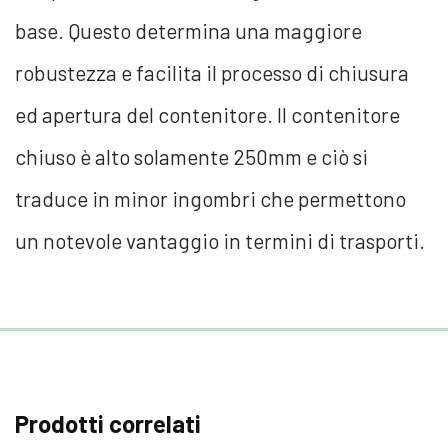
base. Questo determina una maggiore
robustezza e facilita il processo di chiusura
ed apertura del contenitore. Il contenitore
chiuso è alto solamente 250mm e ciò si
traduce in minor ingombri che permettono
un notevole vantaggio in termini di trasporti.
Prodotti correlati