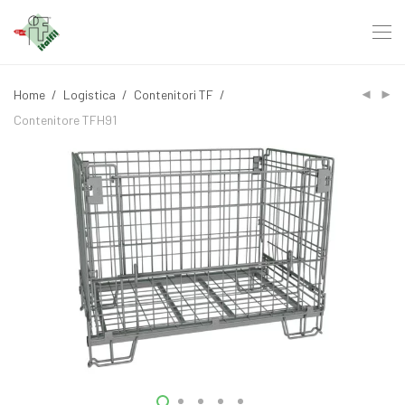
Home
/
Logistica
/
Contenitori TF
/
Contenitore TFH91