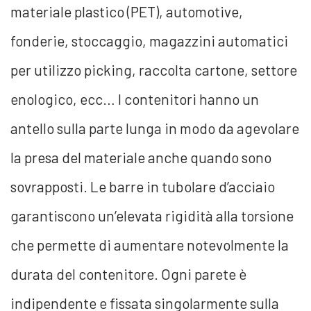
materiale plastico (PET), automotive,
fonderie, stoccaggio, magazzini automatici
per utilizzo picking, raccolta cartone, settore
enologico, ecc… I contenitori hanno un
antello sulla parte lunga in modo da agevolare
la presa del materiale anche quando sono
sovrapposti. Le barre in tubolare d’acciaio
garantiscono un’elevata rigidità alla torsione
che permette di aumentare notevolmente la
durata del contenitore. Ogni parete è
indipendente e fissata singolarmente sulla