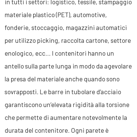
in tutti i settori: logistico, tessile, stampaggio
materiale plastico (PET), automotive,
fonderie, stoccaggio, magazzini automatici
per utilizzo picking, raccolta cartone, settore
enologico, ecc… I contenitori hanno un
antello sulla parte lunga in modo da agevolare
la presa del materiale anche quando sono
sovrapposti. Le barre in tubolare d’acciaio
garantiscono un’elevata rigidità alla torsione
che permette di aumentare notevolmente la
durata del contenitore. Ogni parete è