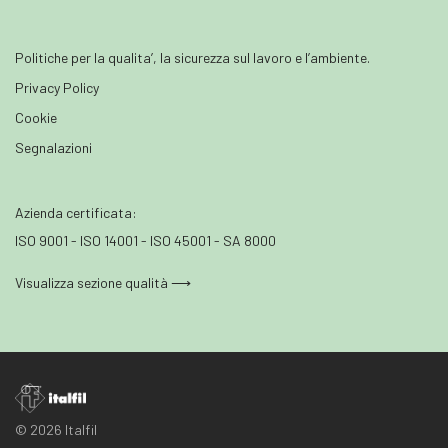
Politiche per la qualita’, la sicurezza sul lavoro e l’ambiente.
Privacy Policy
Cookie
Segnalazioni
Azienda certificata:
ISO 9001 - ISO 14001 - ISO 45001 - SA 8000
Visualizza sezione qualità ⟶
© 2026 Italfil