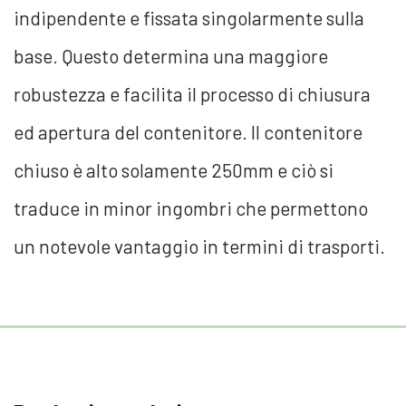
indipendente e fissata singolarmente sulla
base. Questo determina una maggiore
robustezza e facilita il processo di chiusura
ed apertura del contenitore. Il contenitore
chiuso è alto solamente 250mm e ciò si
traduce in minor ingombri che permettono
un notevole vantaggio in termini di trasporti.