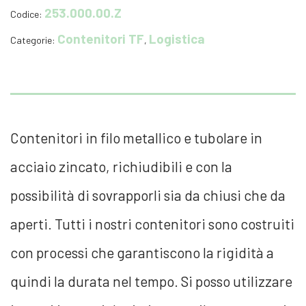
253.000.00.Z
Codice:
Contenitori TF
Logistica
Categorie:
,
Contenitori in filo metallico e tubolare in
acciaio zincato, richiudibili e con la
possibilità di sovrapporli sia da chiusi che da
aperti. Tutti i nostri contenitori sono costruiti
con processi che garantiscono la rigidità a
quindi la durata nel tempo. Si posso utilizzare