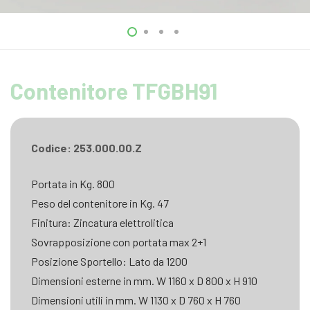
Contenitore TFGBH91
Codice: 253.000.00.Z
Portata in Kg. 800
Peso del contenitore in Kg. 47
Finitura: Zincatura elettrolitica
Sovrapposizione con portata max 2+1
Posizione Sportello: Lato da 1200
Dimensioni esterne in mm. W 1160 x D 800 x H 910
Dimensioni utili in mm. W 1130 x D 760 x H 760