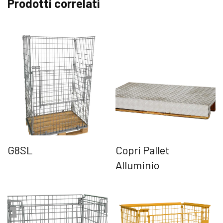
Prodotti correlati
G8SL
Copri Pallet
Alluminio