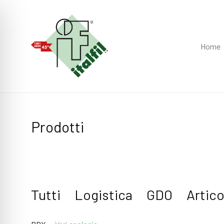
Home
Prodotti
Tutti
Logistica
GDO
Artico