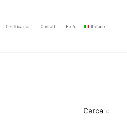
Certificazioni
Contatti
Be-4
Italiano
Cerca