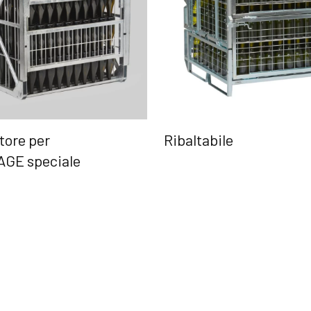
tore per
Ribaltabile
GE speciale