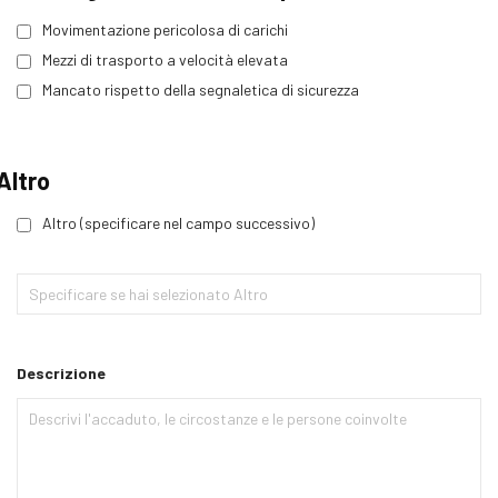
Movimentazione pericolosa di carichi
Mezzi di trasporto a velocità elevata
Mancato rispetto della segnaletica di sicurezza
Altro
Altro (specificare nel campo successivo)
Descrizione