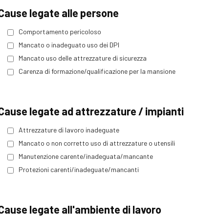
Cause legate alle persone
Comportamento pericoloso
Mancato o inadeguato uso dei DPI
Mancato uso delle attrezzature di sicurezza
Carenza di formazione/qualificazione per la mansione
Cause legate ad attrezzature / impianti
Attrezzature di lavoro inadeguate
Mancato o non corretto uso di attrezzature o utensili
Manutenzione carente/inadeguata/mancante
Protezioni carenti/inadeguate/mancanti
Cause legate all'ambiente di lavoro