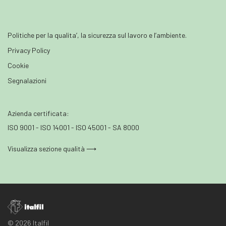
Politiche per la qualita’, la sicurezza sul lavoro e l’ambiente.
Privacy Policy
Cookie
Segnalazioni
Azienda certificata:
ISO 9001 - ISO 14001 - ISO 45001 - SA 8000
Visualizza sezione qualità ⟶
© 2026 Italfil