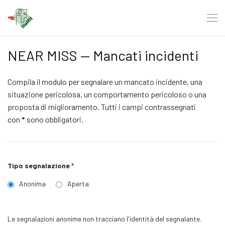
NEAR MISS — Mancati incidenti
Compila il modulo per segnalare un mancato incidente, una
situazione pericolosa, un comportamento pericoloso o una
proposta di miglioramento. Tutti i campi contrassegnati
con
*
sono obbligatori.
Tipo segnalazione
*
Anonima
Aperta
Le segnalazioni anonime non tracciano l'identità del segnalante.