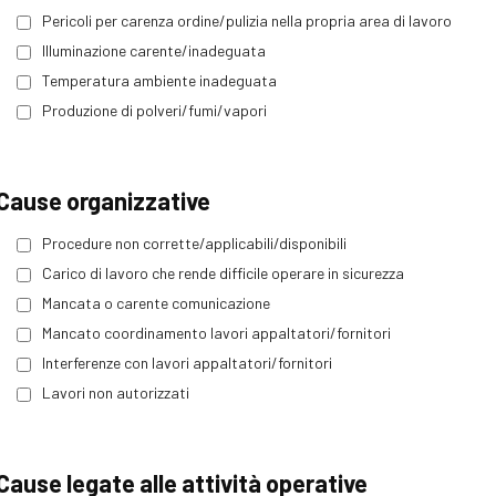
Pericoli per carenza ordine/pulizia nella propria area di lavoro
Illuminazione carente/inadeguata
Temperatura ambiente inadeguata
Produzione di polveri/fumi/vapori
Cause organizzative
Procedure non corrette/applicabili/disponibili
Carico di lavoro che rende difficile operare in sicurezza
Mancata o carente comunicazione
Mancato coordinamento lavori appaltatori/fornitori
Interferenze con lavori appaltatori/fornitori
Lavori non autorizzati
Cause legate alle attività operative