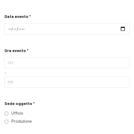
Data evento
*
Ora evento
*
:
Sede oggetto
*
Ufficio
Produzione