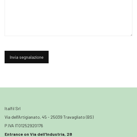
Italfil Srl
Via dell’Artigianato, 45 - 25039 Travagliato (BS)
P.IVA IT01252920176
Entrance on Via dell'Industria, 28