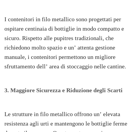
I contenitori in filo metallico sono progettati per
ospitare centinaia di bottiglie in modo compatto e
sicuro. Rispetto alle pupitres tradizionali, che
richiedono molto spazio e un’ attenta gestione
manuale, i contenitori permettono un migliore
sfruttamento dell’ area di stoccaggio nelle cantine.
3. Maggiore Sicurezza e Riduzione degli Scarti
Le strutture in filo metallico offrono un’ elevata
resistenza agli urti e mantengono le bottiglie ferme