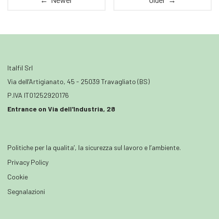
Italfil Srl
Via dell’Artigianato, 45 - 25039 Travagliato (BS)
P.IVA IT01252920176
Entrance on Via dell'Industria, 28
Politiche per la qualita’, la sicurezza sul lavoro e l’ambiente.
Privacy Policy
Cookie
Segnalazioni