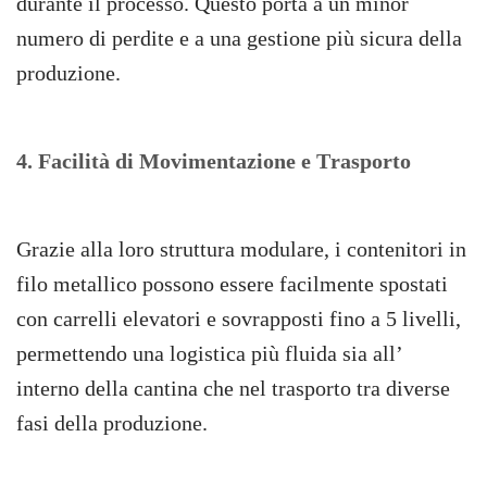
durante il processo.
Questo porta a un minor
numero di perdite e a una gestione più sicura della
produzione.
4. Facilità di Movimentazione e Trasporto
Grazie alla loro struttura modulare, i contenitori in
filo metallico possono essere facilmente spostati
con carrelli elevatori e sovrapposti fino a 5 livelli,
permettendo una logistica più fluida sia all’
interno della cantina che nel trasporto tra diverse
fasi della produzione.