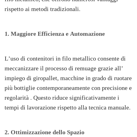
rispetto ai metodi tradizionali.
1. Maggiore Efficienza e Automazione
L’uso di contenitori in filo metallico consente di
meccanizzare il processo di remuage grazie all’
impiego di giropallet, macchine in grado di ruotare
più bottiglie contemporaneamente con precisione e
regolarità . Questo riduce significativamente i
tempi di lavorazione rispetto alla tecnica manuale.
2. Ottimizzazione dello Spazio