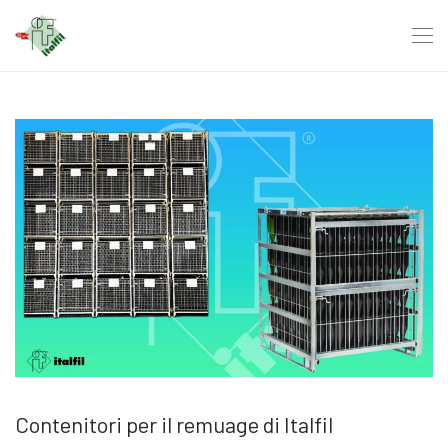
Contenitori per il remuage di Italfil