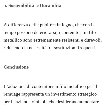
5. Sostenibilità e Durabilità
A differenza delle pupitres in legno, che con il
tempo possono deteriorarsi, i contenitori in filo
metallico sono estremamente resistenti e durevoli,
riducendo la necessità di sostituzioni frequenti.
Conclusione
L’adozione di contenitori in filo metallico per il
remuage rappresenta un investimento strategico
per le aziende vinicole che desiderano aumentare