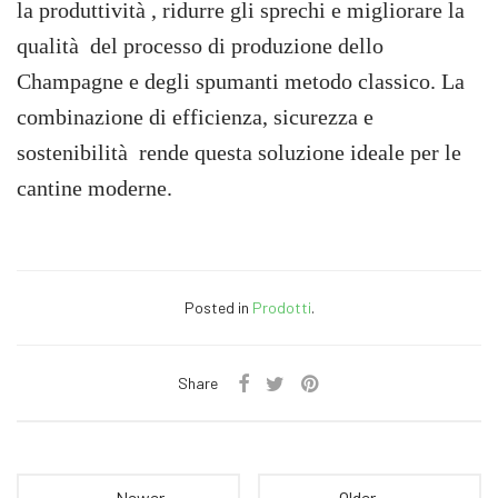
la produttività , ridurre gli sprechi e migliorare la
qualità del processo di produzione dello
Champagne e degli spumanti metodo classico. La
combinazione di efficienza, sicurezza e
sostenibilità rende questa soluzione ideale per le
cantine moderne.
Posted in
Prodotti
.
Share
← Newer
Older →