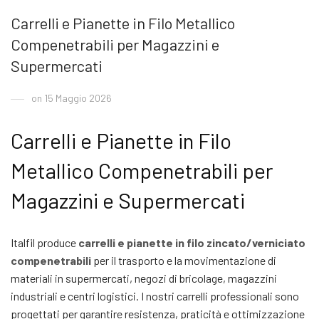
Carrelli e Pianette in Filo Metallico
Compenetrabili per Magazzini e
Supermercati
on 15 Maggio 2026
Carrelli e Pianette in Filo
Metallico Compenetrabili per
Magazzini e Supermercati
Italfil produce
carrelli e pianette in filo zincato/verniciato
compenetrabili
per il trasporto e la movimentazione di
materiali in supermercati, negozi di bricolage, magazzini
industriali e centri logistici. I nostri carrelli professionali sono
progettati per garantire resistenza, praticità e ottimizzazione