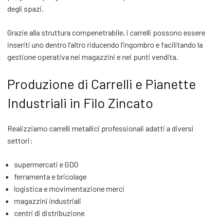
degli spazi.
Grazie alla struttura compenetrabile, i carrelli possono essere
inseriti uno dentro l’altro riducendo l’ingombro e facilitando la
gestione operativa nei magazzini e nei punti vendita.
Produzione di Carrelli e Pianette
Industriali in Filo Zincato
Realizziamo carrelli metallici professionali adatti a diversi
settori:
supermercati e GDO
ferramenta e bricolage
logistica e movimentazione merci
magazzini industriali
centri di distribuzione