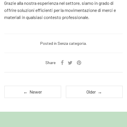
Grazie alla nostra esperienza nel settore, siamo in grado di
offrire soluzioni efficienti per la movimentazione di merci e
materiali in qualsiasi contesto professionale.
Posted in Senza categoria.
Share
← Newer
Older →