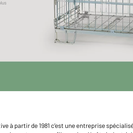
plus
ctive à partir de 1981 c’est une entreprise spécialis