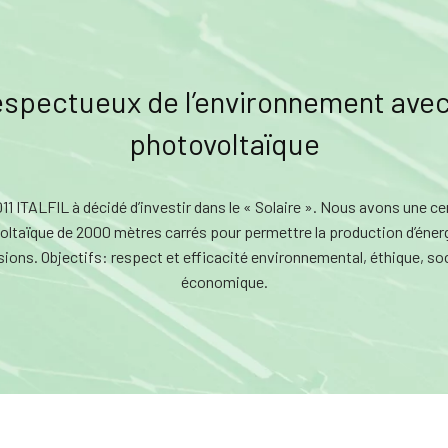
spectueux de l’environnement avec
photovoltaïque
11 ITALFIL à décidé d’investir dans le « Solaire ». Nous avons une ce
ltaïque de 2000 mètres carrés pour permettre la production d’éner
ions. Objectifs: respect et efficacité environnemental, éthique, soc
économique.