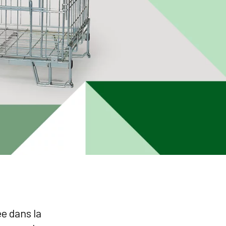
ée dans la