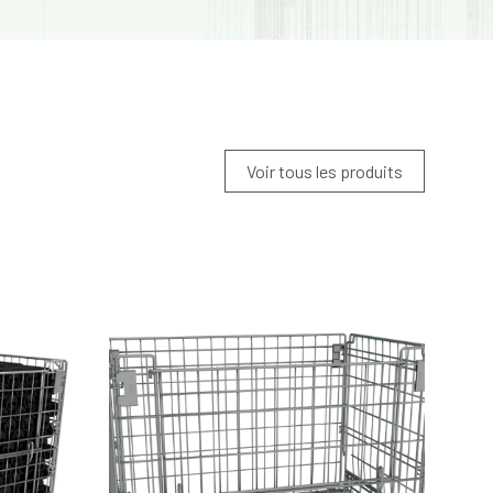
Voir tous les produits