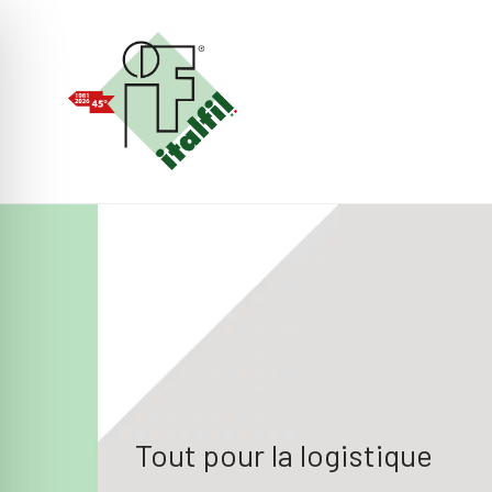
Tout pour la logistique