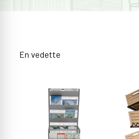
En vedette