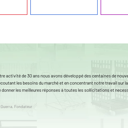
tre activité de 30 ans nous avons développé des centaines de nouv
coutant les besoins du marché et en concentrant notre travail sur la f
e donner les meilleures réponses à toutes les sollicitations et neces
 Guerra
,
Fondateur