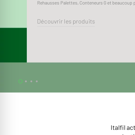
Rehausses Palettes, Conteneurs G et beaucoup 
Découvrir les produits
Italfil a