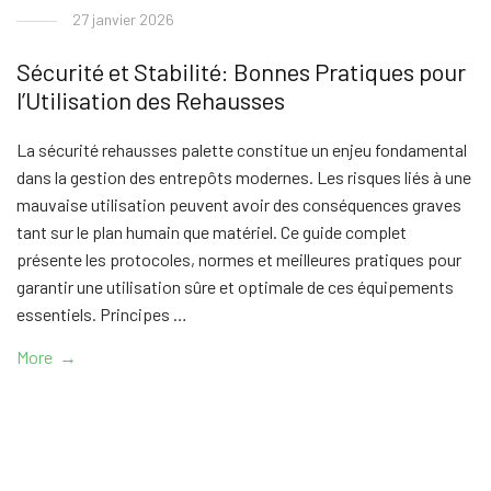
27 janvier 2026
Sécurité et Stabilité: Bonnes Pratiques pour
l’Utilisation des Rehausses
La sécurité rehausses palette constitue un enjeu fondamental
dans la gestion des entrepôts modernes. Les risques liés à une
mauvaise utilisation peuvent avoir des conséquences graves
tant sur le plan humain que matériel. Ce guide complet
présente les protocoles, normes et meilleures pratiques pour
garantir une utilisation sûre et optimale de ces équipements
essentiels. Principes …
More →