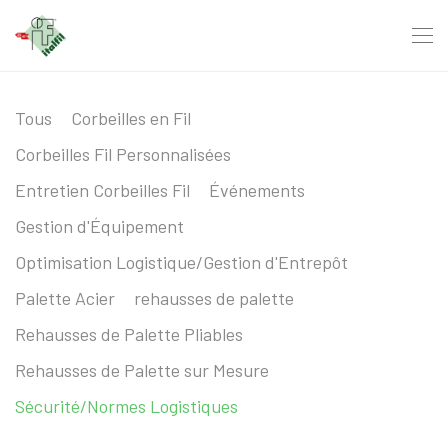
Tous
Corbeilles en Fil
Corbeilles Fil Personnalisées
Entretien Corbeilles Fil
Événements
Gestion d'Équipement
Optimisation Logistique/Gestion d'Entrepôt
Palette Acier
rehausses de palette
Rehausses de Palette Pliables
Rehausses de Palette sur Mesure
Sécurité/Normes Logistiques