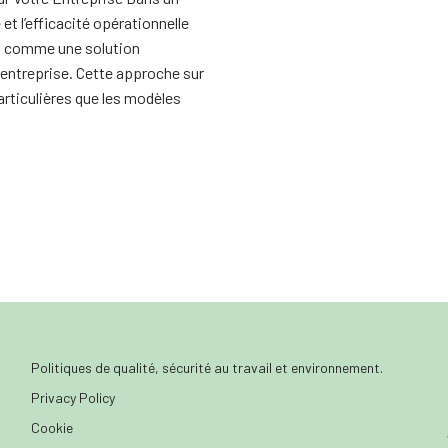
t l’efficacité opérationnelle
ent comme une solution
entreprise. Cette approche sur
ticulières que les modèles
Politiques de qualité, sécurité au travail et environnement.
Privacy Policy
Cookie