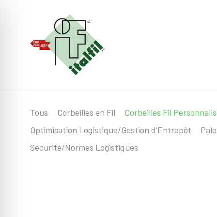
Tous
Corbeilles en Fil
Corbeilles Fil Personnali
Optimisation Logistique/Gestion d'Entrepôt
Pale
Sécurité/Normes Logistiques