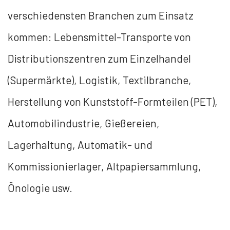
verschiedensten Branchen zum Einsatz
kommen:
Lebensmittel-Transporte von
Distributionszentren zum Einzelhandel
(Supermärkte), Logistik, Textilbranche,
Herstellung von Kunststoff-Formteilen (PET),
Automobilindustrie, Gießereien,
Lagerhaltung, Automatik- und
Kommissionierlager, Altpapiersammlung,
Önologie usw.