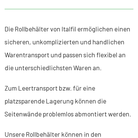
Die Rollbehälter von Italfil ermöglichen einen
sicheren, unkomplizierten und handlichen
Warentransport und passen sich flexibel an
die unterschiedlichsten Waren an
.
Zum Leertransport bzw. für eine
platzsparende Lagerung können die
Seitenwände problemlos abmontiert werden.
Unsere Rollbehälter können in den