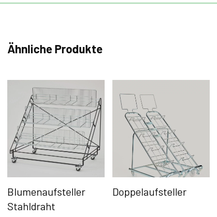
Ähnliche Produkte
Blumenaufsteller
Doppelaufsteller
Stahldraht