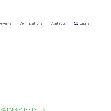
 events
Certifications
Contacts
English
RO, L’AMBIENTE E L’ETICA