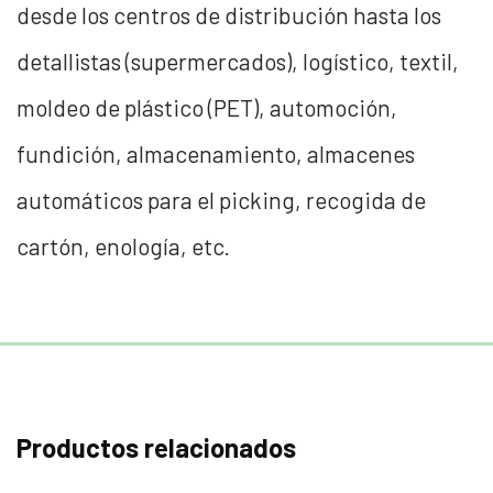
desde los centros de distribución hasta los
detallistas (supermercados), logístico, textil,
moldeo de plástico (PET), automoción,
fundición, almacenamiento, almacenes
automáticos para el picking, recogida de
cartón, enología, etc.
Productos relacionados