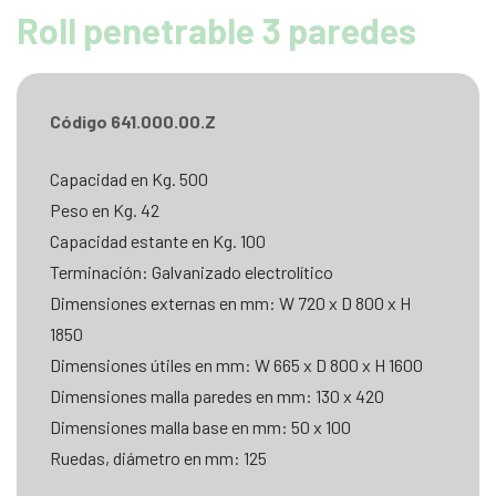
Roll penetrable 3 paredes
Código 641.000.00.Z
Capacidad en Kg. 500
Peso en Kg. 42
Capacidad estante en Kg. 100
Terminación: Galvanizado electrolítico
Dimensiones externas en mm: W 720 x D 800 x H
1850
Dimensiones útiles en mm: W 665 x D 800 x H 1600
Dimensiones malla paredes en mm: 130 x 420
Dimensiones malla base en mm: 50 x 100
Ruedas, diámetro en mm: 125