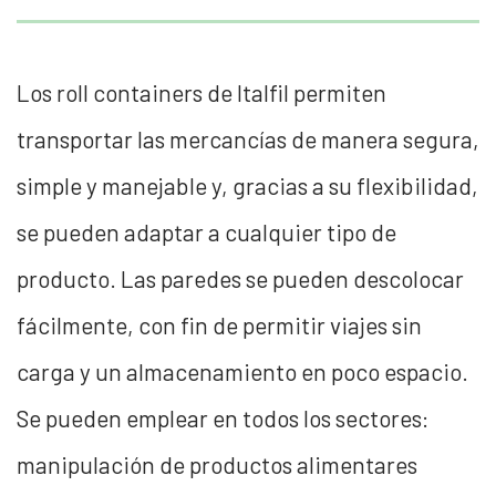
Los roll containers de Italfil permiten
transportar las mercancías de manera segura,
simple y manejable y, gracias a su flexibilidad,
se pueden adaptar a cualquier tipo de
producto. Las paredes se pueden descolocar
fácilmente, con fin de permitir viajes sin
carga y un almacenamiento en poco espacio.
Se pueden emplear en todos los sectores:
manipulación de productos alimentares