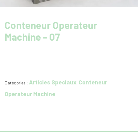
Conteneur Operateur
Machine – 07
Articles Speciaux
Conteneur
Catégories :
,
Operateur Machine