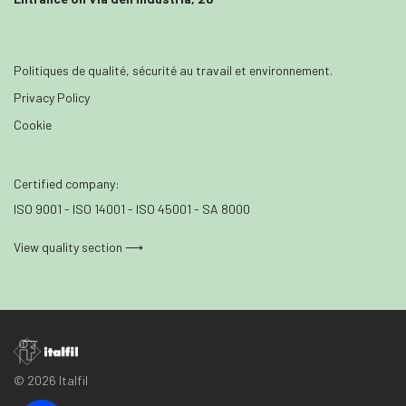
Politiques de qualité, sécurité au travail et environnement.
Privacy Policy
Cookie
Certified company:
ISO 9001 - ISO 14001 - ISO 45001 - SA 8000
View quality section ⟶
© 2026 Italfil