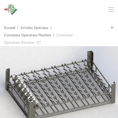
Accueil
/
Articles Speciaux
/
Conteneur Operateur Machine
/
Conteneur
Operateur Machine – 07