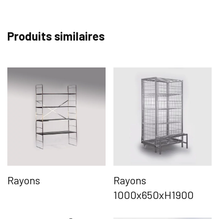
Produits similaires
Rayons
Rayons
1000x650xH1900