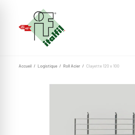
Accueil
/
Logistique
/
Roll Acier
/
Clayette 120 x 100