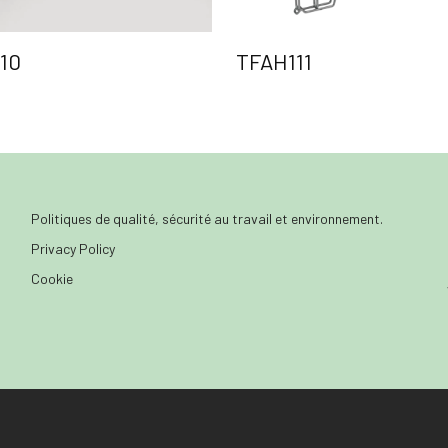
10
TFAH111
Politiques de qualité, sécurité au travail et environnement.
Privacy Policy
Cookie