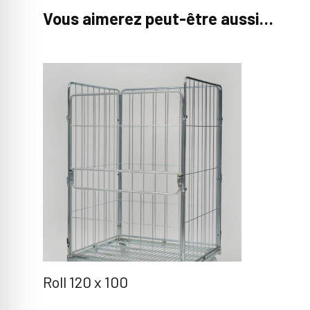
Vous aimerez peut-être aussi…
Roll 120 x 100