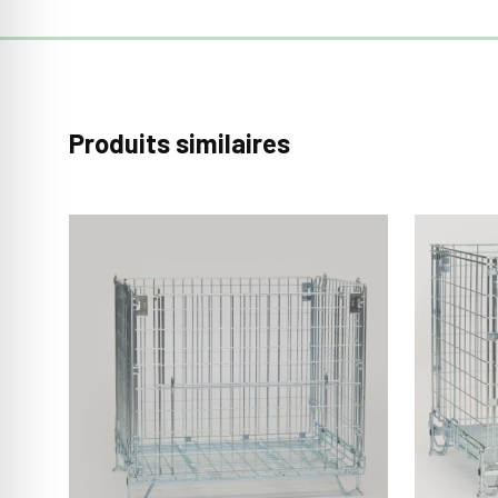
Produits similaires