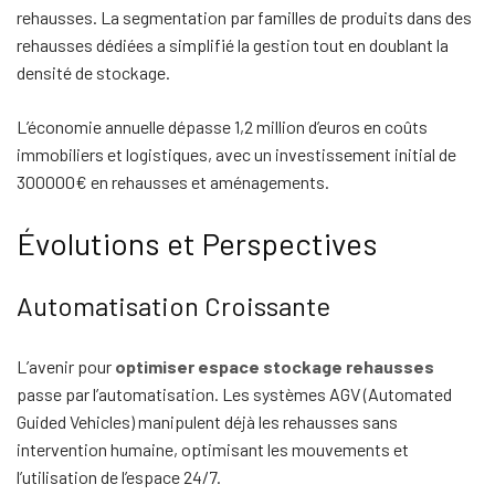
rehausses. La segmentation par familles de produits dans des
rehausses dédiées a simplifié la gestion tout en doublant la
densité de stockage.
L’économie annuelle dépasse 1,2 million d’euros en coûts
immobiliers et logistiques, avec un investissement initial de
300000€ en rehausses et aménagements.
Évolutions et Perspectives
Automatisation Croissante
L’avenir pour
optimiser espace stockage rehausses
passe par l’automatisation. Les systèmes AGV (Automated
Guided Vehicles) manipulent déjà les rehausses sans
intervention humaine, optimisant les mouvements et
l’utilisation de l’espace 24/7.