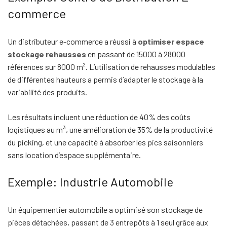
commerce
Un distributeur e-commerce a réussi à
optimiser espace
stockage rehausses
en passant de 15000 à 28000
références sur 8000 m². L’utilisation de rehausses modulables
de différentes hauteurs a permis d’adapter le stockage à la
variabilité des produits.
Les résultats incluent une réduction de 40% des coûts
logistiques au m³, une amélioration de 35% de la productivité
du picking, et une capacité à absorber les pics saisonniers
sans location d’espace supplémentaire.
Exemple: Industrie Automobile
Un équipementier automobile a optimisé son stockage de
pièces détachées, passant de 3 entrepôts à 1 seul grâce aux