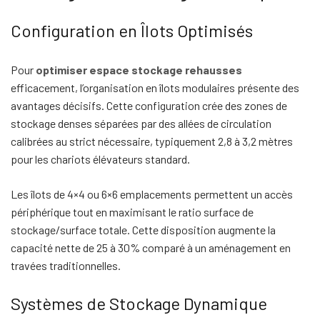
Configuration en Îlots Optimisés
Pour
optimiser espace stockage rehausses
efficacement, l’organisation en îlots modulaires présente des
avantages décisifs. Cette configuration crée des zones de
stockage denses séparées par des allées de circulation
calibrées au strict nécessaire, typiquement 2,8 à 3,2 mètres
pour les chariots élévateurs standard.
Les îlots de 4×4 ou 6×6 emplacements permettent un accès
périphérique tout en maximisant le ratio surface de
stockage/surface totale. Cette disposition augmente la
capacité nette de 25 à 30% comparé à un aménagement en
travées traditionnelles.
Systèmes de Stockage Dynamique