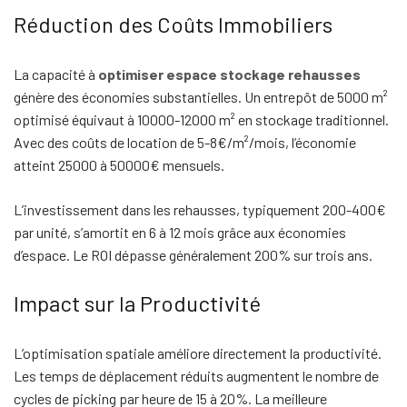
Réduction des Coûts Immobiliers
La capacité à
optimiser espace stockage rehausses
génère des économies substantielles. Un entrepôt de 5000 m²
optimisé équivaut à 10000-12000 m² en stockage traditionnel.
Avec des coûts de location de 5-8€/m²/mois, l’économie
atteint 25000 à 50000€ mensuels.
L’investissement dans les rehausses, typiquement 200-400€
par unité, s’amortit en 6 à 12 mois grâce aux économies
d’espace. Le ROI dépasse généralement 200% sur trois ans.
Impact sur la Productivité
L’optimisation spatiale améliore directement la productivité.
Les temps de déplacement réduits augmentent le nombre de
cycles de picking par heure de 15 à 20%. La meilleure