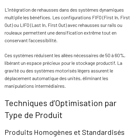
L’intégration de rehausses dans des systèmes dynamiques
multiplie les bénéfices. Les configurations FIFO (First In, First
Out) ou LIFO (Last In, First Out) avec rehausses sur rails ou
rouleaux permettent une densification extrême tout en
conservant l’accessibilité.
Ces systèmes réduisent les allées nécessaires de 50 à 60%,
libérant un espace précieux pour le stockage productif. La
gravité ou des systèmes motorisés légers assurent le
déplacement automatique des unités, éliminant les
manipulations intermédiaires.
Techniques d’Optimisation par
Type de Produit
Produits Homogènes et Standardisés