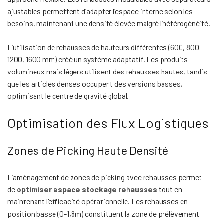
ajustables permettent d’adapter l’espace interne selon les
besoins, maintenant une densité élevée malgré l’hétérogénéité.
L’utilisation de rehausses de hauteurs différentes (600, 800,
1200, 1600 mm) créé un système adaptatif. Les produits
volumineux mais légers utilisent des rehausses hautes, tandis
que les articles denses occupent des versions basses,
optimisant le centre de gravité global.
Optimisation des Flux Logistiques
Zones de Picking Haute Densité
L’aménagement de zones de picking avec rehausses permet
de
optimiser espace stockage rehausses
tout en
maintenant l’efficacité opérationnelle. Les rehausses en
position basse (0-1,8m) constituent la zone de prélèvement