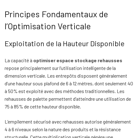
Principes Fondamentaux de
l’Optimisation Verticale
Exploitation de la Hauteur Disponible
La capacité à
optimiser espace stockage rehausses
repose principalement sur l’utilisation intelligente de la
dimension verticale. Les entrepôts disposent généralement
d’une hauteur sous plafond de 6 à 12 mètres, dont seulement 40
à 50% est exploité avec des méthodes traditionnelles. Les
rehausses de palette permettent d’atteindre une utilisation de
75 à 85% de cette hauteur disponible.
L’empilement sécurisé avec rehausses autorise généralement
4 à 6 niveaux selon la nature des produits et la résistance
structurelle. Cette multiplication verticale génère une