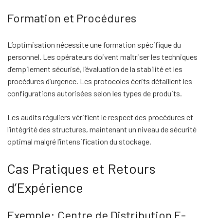
Formation et Procédures
L’optimisation nécessite une formation spécifique du
personnel. Les opérateurs doivent maîtriser les techniques
d’empilement sécurisé, l’évaluation de la stabilité et les
procédures d’urgence. Les protocoles écrits détaillent les
configurations autorisées selon les types de produits.
Les audits réguliers vérifient le respect des procédures et
l’intégrité des structures, maintenant un niveau de sécurité
optimal malgré l’intensification du stockage.
Cas Pratiques et Retours
d’Expérience
Exemple: Centre de Distribution E-