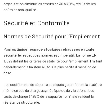
organisation diminue les erreurs de 30 à 40%, réduisant les
coûts de non-qualité.
Sécurité et Conformité
Normes de Sécurité pour l’Empilement
Pour
optimiser espace stockage rehausses
en toute
sécurité, le respect des normes est impératif. La norme EN
15629 définit les critères de stabilité pour l’empilement, limitant
généralement la hauteur à 6 fois la plus petite dimension de
base.
Les coefficients de sécurité appliqués garantissent la stabilité
même en cas de charge asymétrique ou de vibrations. Les
tests de charge à 125% de la capacité nominale valident la
résistance structurelle.