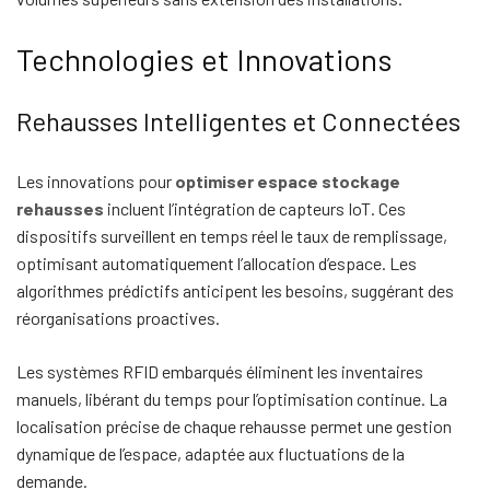
Technologies et Innovations
Rehausses Intelligentes et Connectées
Les innovations pour
optimiser espace stockage
rehausses
incluent l’intégration de capteurs IoT. Ces
dispositifs surveillent en temps réel le taux de remplissage,
optimisant automatiquement l’allocation d’espace. Les
algorithmes prédictifs anticipent les besoins, suggérant des
réorganisations proactives.
Les systèmes RFID embarqués éliminent les inventaires
manuels, libérant du temps pour l’optimisation continue. La
localisation précise de chaque rehausse permet une gestion
dynamique de l’espace, adaptée aux fluctuations de la
demande.