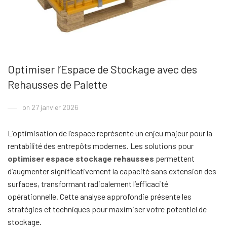
Optimiser l’Espace de Stockage avec des
Rehausses de Palette
on 27 janvier 2026
L’optimisation de l’espace représente un enjeu majeur pour la
rentabilité des entrepôts modernes. Les solutions pour
optimiser espace stockage rehausses
permettent
d’augmenter significativement la capacité sans extension des
surfaces, transformant radicalement l’efficacité
opérationnelle. Cette analyse approfondie présente les
stratégies et techniques pour maximiser votre potentiel de
stockage.