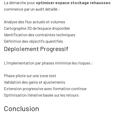
La démarche pour
optimiser espace stockage rehausses
commence par un audit détaillé :
Analyse des flux actuels et volumes
Cartographie 3D de l’espace disponible
Identification des contraintes techniques
Définition des objectifs quantifiés
Déploiement Progressif
L’implementation par phases minimise les risques :
Phase pilote sur une zone test
Validation des gains et ajustements
Extension progressive avec formation continue
Optimisation itérative basée sur les retours
Conclusion