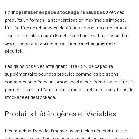
Pour
optimiser espace stockage rehausses
avec des
produits uniformes, la standardisation maximale s’impose.
L’utilisation de rehausses identiques permet un empilement
régulier et stable jusqu’à 8 mètres de hauteur. La prévisibilité
des dimensions facilite la planification et augmente la
sécurité.
Les gains observés atteignent 40 à 45% de capacité
supplémentaire pour des produits comme les boissons,
conserves ou pièces automobiles standardisées. La régularité
permet également l’automatisation partielle des opérations de
stockage et déstockage.
Produits Hétérogènes et Variables
Les marchandises de dimensions variables nécessitent une
approche flexible. Les rehausses modulables avec séparateurs