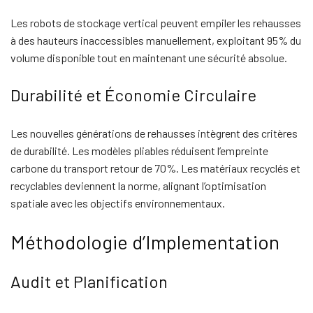
Les robots de stockage vertical peuvent empiler les rehausses
à des hauteurs inaccessibles manuellement, exploitant 95% du
volume disponible tout en maintenant une sécurité absolue.
Durabilité et Économie Circulaire
Les nouvelles générations de rehausses intègrent des critères
de durabilité. Les modèles pliables réduisent l’empreinte
carbone du transport retour de 70%. Les matériaux recyclés et
recyclables deviennent la norme, alignant l’optimisation
spatiale avec les objectifs environnementaux.
Méthodologie d’Implementation
Audit et Planification