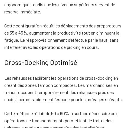
ergonomique, tandis que les niveaux supérieurs servent de
réserve immédiate.
Cette configuration réduit les déplacements des préparateurs
de 35 à 45%, augmentant la productivité tout en diminuant la
fatigue. Le réapprovisionnement s’effectue par le haut, sans
interférer avec les opérations de picking en cours.
Cross-Docking Optimisé
Les rehausses facilitent les opérations de cross-docking en
créant des zones tampon compactes. Les marchandises en
transit occupent temporairement des rehausses près des
quais, libérant rapidement l’espace pour les arrivages suivants.
Cette méthode réduit de 50 à 60% la surface nécessaire aux
opérations de transbordement, permettant de traiter des
volumes supérieurs sans extension des installations.