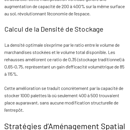
augmentation de capacité de 200 à 400% sur la même surface
au sol, révolutionnant l’économie de l’espace.
Calcul de la Densité de Stockage
La densité optimale s’exprime par le ratio entre le volume de
marchandises stockées et le volume total disponible. Les
rehausses améliorent ce ratio de 0,35 (stockage traditionnel) à
0,65-0,75, représentant un gain d’efficacité volumétrique de 85
à 115%.
Cette amélioration se traduit concrètement par la capacité de
stocker 1000 palettes là où seulement 400 à 500 trouvaient
place auparavant, sans aucune modification structurelle de
l’entrepôt.
Stratégies d’Aménagement Spatial