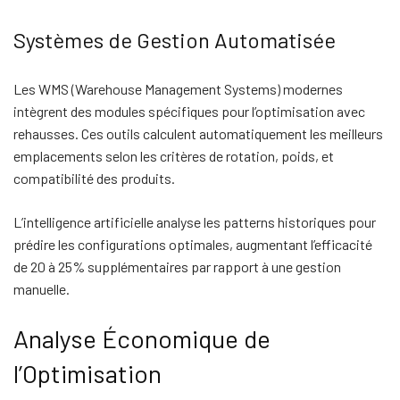
Systèmes de Gestion Automatisée
Les WMS (Warehouse Management Systems) modernes
intègrent des modules spécifiques pour l’optimisation avec
rehausses. Ces outils calculent automatiquement les meilleurs
emplacements selon les critères de rotation, poids, et
compatibilité des produits.
L’intelligence artificielle analyse les patterns historiques pour
prédire les configurations optimales, augmentant l’efficacité
de 20 à 25% supplémentaires par rapport à une gestion
manuelle.
Analyse Économique de
l’Optimisation