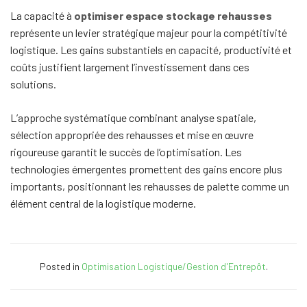
La capacité à
optimiser espace stockage rehausses
représente un levier stratégique majeur pour la compétitivité
logistique. Les gains substantiels en capacité, productivité et
coûts justifient largement l’investissement dans ces
solutions.
L’approche systématique combinant analyse spatiale,
sélection appropriée des rehausses et mise en œuvre
rigoureuse garantit le succès de l’optimisation. Les
technologies émergentes promettent des gains encore plus
importants, positionnant les rehausses de palette comme un
élément central de la logistique moderne.
Posted in
Optimisation Logistique/Gestion d'Entrepôt
.