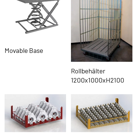
Movable Base
Rollbehälter
1200x1000xH2100