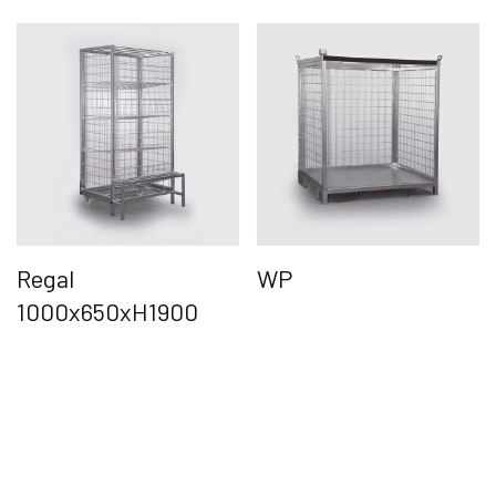
Regal
WP
1000x650xH1900