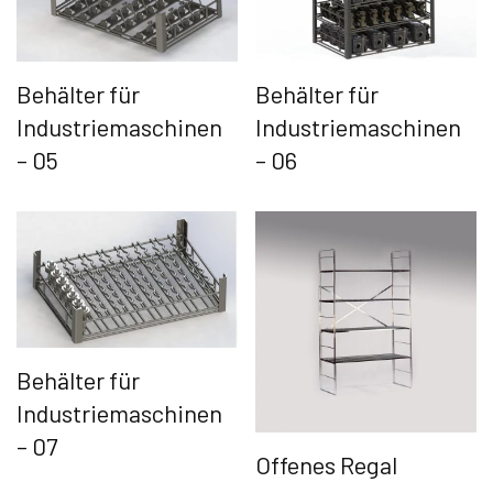
Behälter für
Behälter für
Industriemaschinen
Industriemaschinen
– 05
– 06
Behälter für
Industriemaschinen
– 07
Offenes Regal