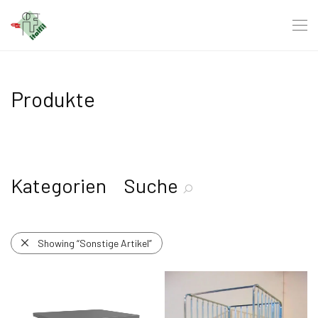
Produkte
Kategorien
Suche
Showing
“Sonstige Artikel”