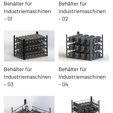
Behälter für
Behälter für
Industriemaschinen
Industriemaschinen
– 01
– 02
Behälter für
Behälter für
Industriemaschinen
Industriemaschinen
– 03
– 04