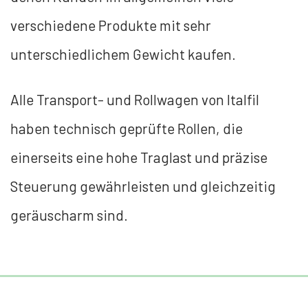
verschiedene Produkte mit sehr
unterschiedlichem Gewicht kaufen.
Alle Transport- und Rollwagen von Italfil
haben technisch geprüfte Rollen, die
einerseits eine hohe Traglast und präzise
Steuerung gewährleisten und gleichzeitig
geräuscharm sind.