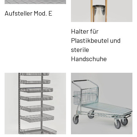
Aufsteller Mod. E
Halter für
Plastikbeutel und
sterile
Handschuhe