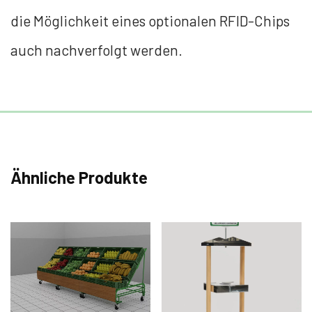
die Möglichkeit eines optionalen RFID-Chips
auch nachverfolgt werden.
Ähnliche Produkte