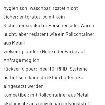
hygienisch: waschbar, rostet nicht
sicher: entgratet, somit kein
Sicherheitsrisiko für Personen oder Waren
leicht: aber resistent wie ein Rollcontainer
aus Metall
vielseitig: andere Höhe oder Farbe auf
Anfrage möglich
rückverfolgbar: ideal für RFID- Systeme
ästhetisch: kann direkt im Ladenlokal
eingesetzt werden
kompatibel: mit Rollcontainer aus Metall
ökologisch: aus recyclebarem Kunststoff