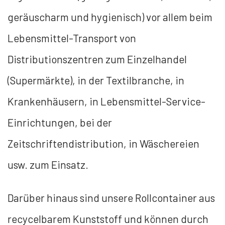
geräuscharm und hygienisch) vor allem beim
Lebensmittel-Transport von
Distributionszentren zum Einzelhandel
(Supermärkte), in der Textilbranche, in
Krankenhäusern, in Lebensmittel-Service-
Einrichtungen, bei der
Zeitschriftendistribution, in Wäschereien
usw. zum Einsatz.
Darüber hinaus sind unsere Rollcontainer aus
recycelbarem Kunststoff und können durch