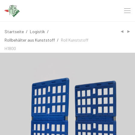
Startseite
/
Logistik
/
Rollbehälter aus Kunststoff
/
Roll Kunststoff
H1800