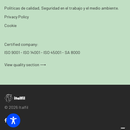
Políticas de calidad, Seguridad en el trabajo y el medio ambiente.
Privacy Policy
Cookie
Certified company:
ISO 9001 - ISO 14001 - ISO 45001 - SA 8000
View quality section ⟶
© 2026 Italfil