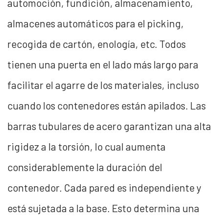
automoción, fundición, almacenamiento,
almacenes automáticos para el picking,
recogida de cartón, enología, etc. Todos
tienen una puerta en el lado más largo para
facilitar el agarre de los materiales, incluso
cuando los contenedores están apilados. Las
barras tubulares de acero garantizan una alta
rigidez a la torsión, lo cual aumenta
considerablemente la duración del
contenedor. Cada pared es independiente y
está sujetada a la base. Esto determina una