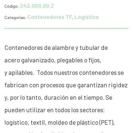
242.000.00.Z
Código:
Contenedores TF
Logística
Categorías:
,
Contenedores de alambre y tubular de
acero galvanizado, plegables o fijos,
y apilables. Todos nuestros contenedores se
fabrican con procesos que garantizan rigidez
y, por lo tanto, duración en el tiempo. Se
pueden utilizar en todos los sectores:
logístico, textil, moldeo de plástico (PET),