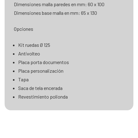
Dimensiones malla paredes en mm: 60 x 100
Dimensiones base malla en mm: 65 x 130
Opciones
Kit ruedas Ø 125
Antivolteo
Placa porta documentos
Placa personalización
Tapa
Saca de tela encerada
Revestimiento polionda