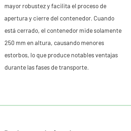
mayor robustez y facilita el proceso de
apertura y cierre del contenedor. Cuando
está cerrado, el contenedor mide solamente
250 mm en altura, causando menores
estorbos, lo que produce notables ventajas
durante las fases de transporte.