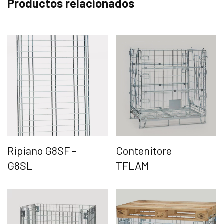
Productos relacionados
Ripiano G8SF –
Contenitore
G8SL
TFLAM