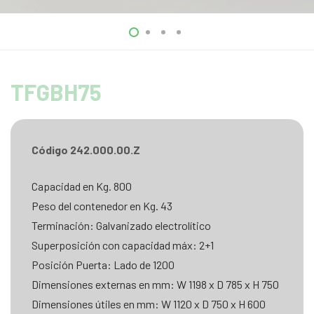
TFGBH75
Código 242.000.00.Z
Capacidad en Kg. 800
Peso del contenedor en Kg. 43
Terminación: Galvanizado electrolítico
Superposición con capacidad máx: 2+1
Posición Puerta: Lado de 1200
Dimensiones externas en mm: W 1198 x D 785 x H 750
Dimensiones útiles en mm: W 1120 x D 750 x H 600