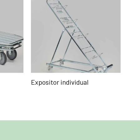
Expositor individual