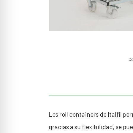
Có
Los roll containers de Italfil 
gracias a su flexibilidad, se p