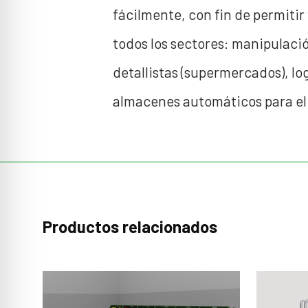
fácilmente, con fin de permiti
todos los sectores: manipulació
detallistas (supermercados), lo
almacenes automáticos para el 
Productos relacionados