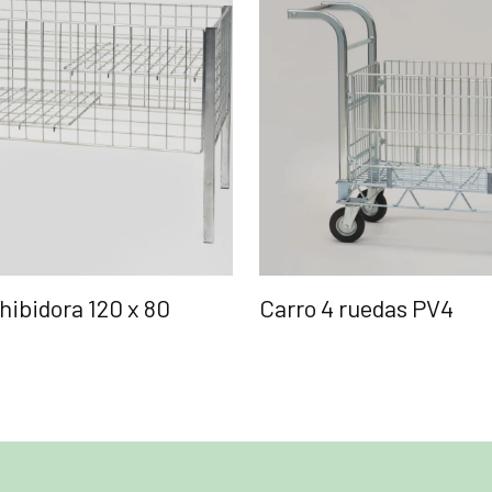
hibidora 120 x 80
Carro 4 ruedas PV4