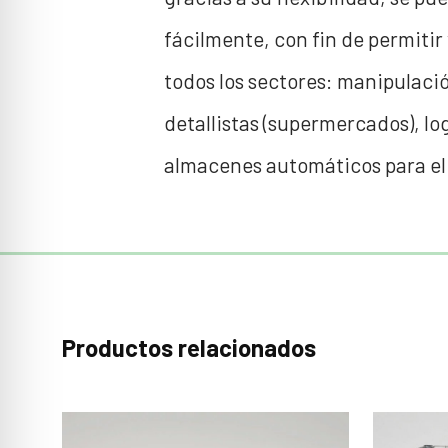
fácilmente, con fin de permiti
todos los sectores: manipulació
detallistas (supermercados), lo
almacenes automáticos para el 
Productos relacionados