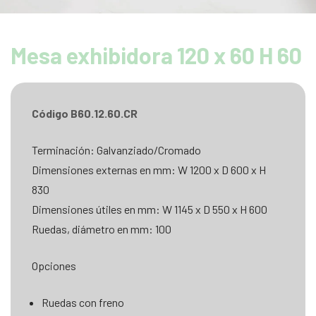
Mesa exhibidora 120 x 60 H 60
Código B60.12.60.CR
Terminación: Galvanziado/Cromado
Dimensiones externas en mm: W 1200 x D 600 x H
830
Dimensiones útiles en mm: W 1145 x D 550 x H 600
Ruedas, diámetro en mm: 100
Opciones
Ruedas con freno