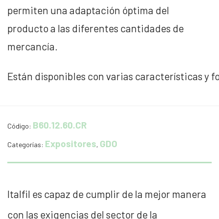
permiten una adaptación óptima del
producto a las diferentes cantidades de
mercancía.
Están disponibles con varias características y 
B60.12.60.CR
Código:
Expositores
GDO
Categorías:
,
Italfil es capaz de cumplir de la mejor manera
con las exigencias del sector de la