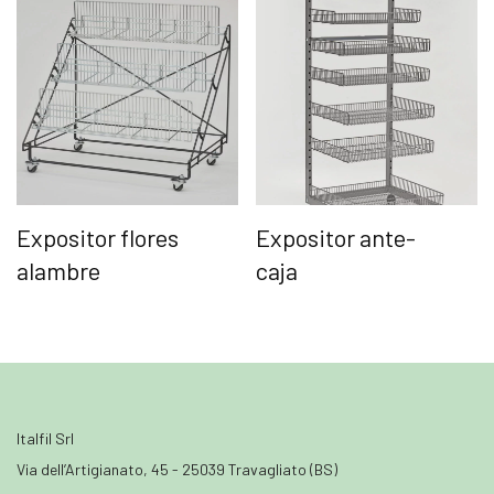
Expositor flores
Expositor ante-
alambre
caja
Italfil Srl
Via dell’Artigianato, 45 - 25039 Travagliato (BS)