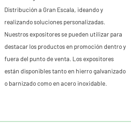
Distribución a Gran Escala, ideando y
realizando soluciones personalizadas.
Nuestros expositores se pueden utilizar para
destacar los productos en promoción dentro y
fuera del punto de venta. Los expositores
están disponibles tanto en hierro galvanizado
o barnizado como en acero inoxidable.