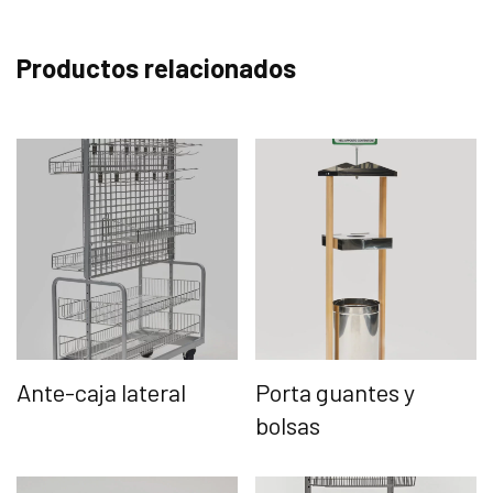
Productos relacionados
Ante-caja lateral
Porta guantes y
bolsas