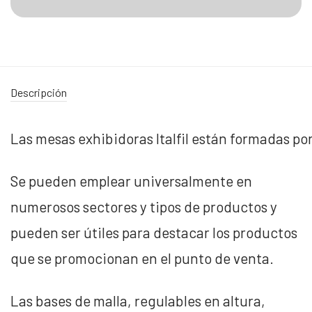
Descripción
Las mesas exhibidoras Italfil están formadas p
Se pueden emplear universalmente en
numerosos sectores y tipos de productos y
pueden ser útiles para destacar los productos
que se promocionan en el punto de venta.
Las bases de malla, regulables en altura,