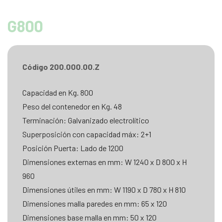
G800
Código 200.000.00.Z
Capacidad en Kg. 800
Peso del contenedor en Kg. 48
Terminación: Galvanizado electrolítico
Superposición con capacidad máx: 2+1
Posición Puerta: Lado de 1200
Dimensiones externas en mm: W 1240 x D 800 x H
960
Dimensiones útiles en mm: W 1190 x D 780 x H 810
Dimensiones malla paredes en mm: 65 x 120
Dimensiones base malla en mm: 50 x 120