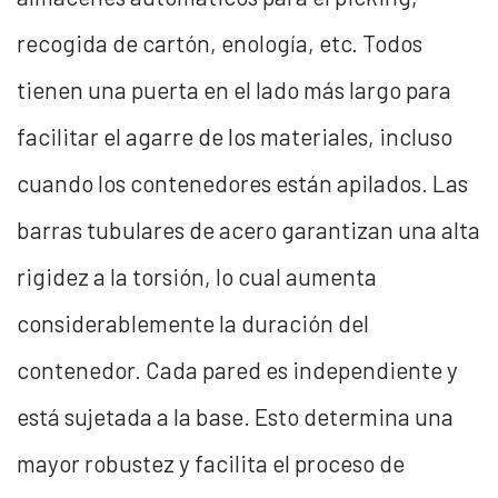
recogida de cartón, enología, etc. Todos
tienen una puerta en el lado más largo para
facilitar el agarre de los materiales, incluso
cuando los contenedores están apilados. Las
barras tubulares de acero garantizan una alta
rigidez a la torsión, lo cual aumenta
considerablemente la duración del
contenedor. Cada pared es independiente y
está sujetada a la base. Esto determina una
mayor robustez y facilita el proceso de