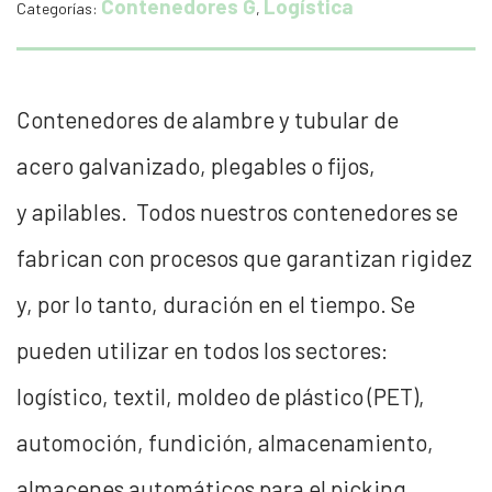
Contenedores G
Logística
Categorías:
,
Contenedores de alambre y tubular de
acero galvanizado, plegables o fijos,
y apilables. Todos nuestros contenedores se
fabrican con procesos que garantizan rigidez
y, por lo tanto, duración en el tiempo. Se
pueden utilizar en todos los sectores:
logístico, textil, moldeo de plástico (PET),
automoción, fundición, almacenamiento,
almacenes automáticos para el picking,