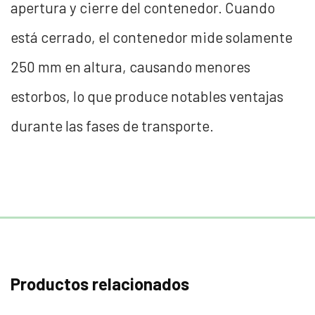
apertura y cierre del contenedor. Cuando
está cerrado, el contenedor mide solamente
250 mm en altura, causando menores
estorbos, lo que produce notables ventajas
durante las fases de transporte.
Productos relacionados