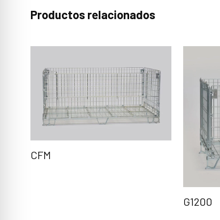
Productos relacionados
CFM
G1200