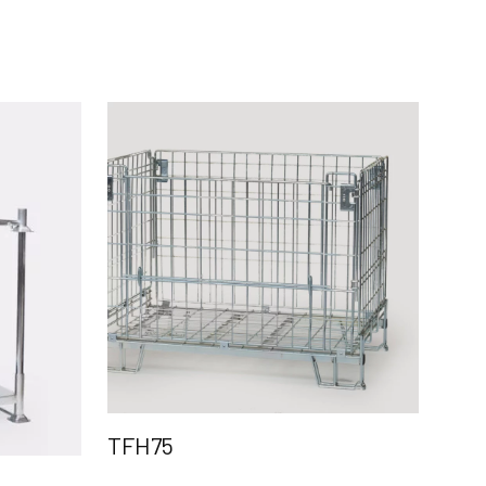
TFH75